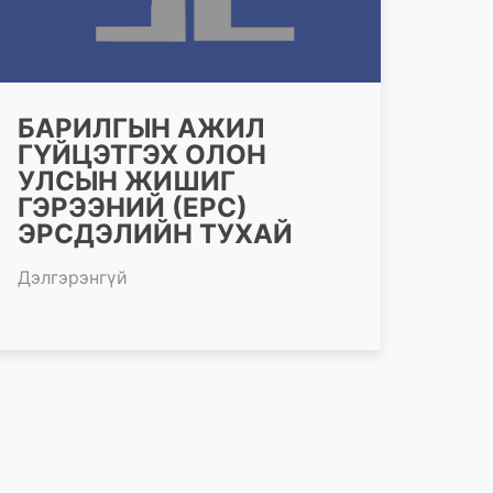
БАРИЛГЫН АЖИЛ
ГҮЙЦЭТГЭХ ОЛОН
УЛСЫН ЖИШИГ
ГЭРЭЭНИЙ (EPC)
ЭРСДЭЛИЙН ТУХАЙ
Дэлгэрэнгүй