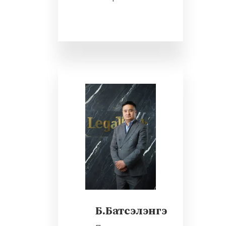
Б.Батсэлэнгэ