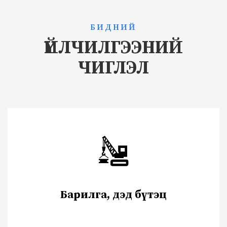
БИДНИЙ
ҮЙЛЧИЛГЭЭНИЙ
ЧИГЛЭЛ
Барилга, дэд бүтэц