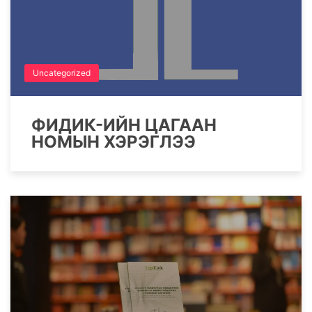
Uncategorized
ФИДИК-ИЙН ЦАГААН
НОМЫН ХЭРЭГЛЭЭ