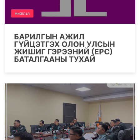
Нийтлэл
БАРИЛГЫН АЖИЛ
ГҮЙЦЭТГЭХ ОЛОН УЛСЫН
ЖИШИГ ГЭРЭЭНИЙ (ЕРС)
БАТАЛГААНЫ ТУХАЙ