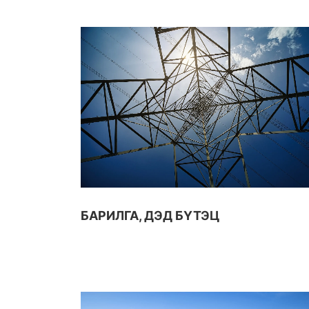
БАРИЛГА, ДЭД БҮТЭЦ