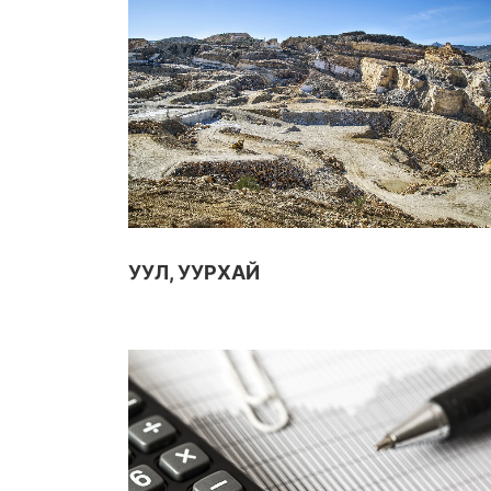
УУЛ, УУРХАЙ